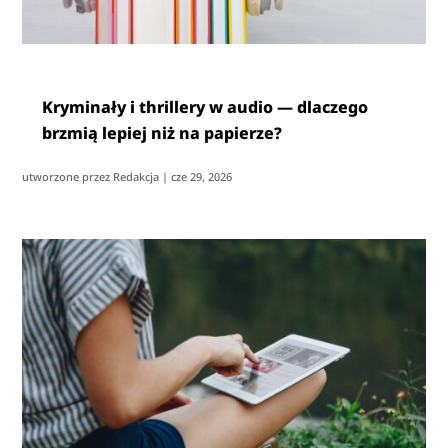
Kryminały i thrillery w audio — dlaczego
brzmią lepiej niż na papierze?
utworzone przez
Redakcja
|
cze 29, 2026