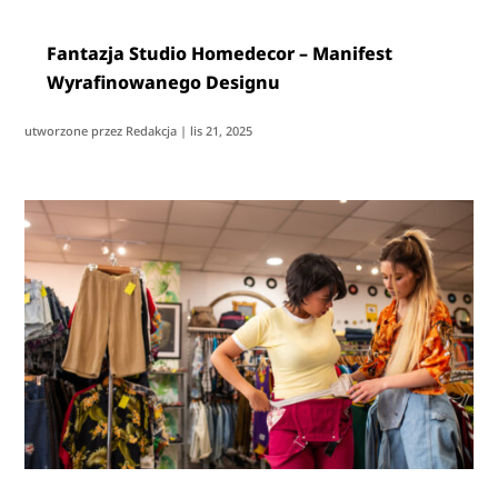
Fantazja Studio Homedecor – Manifest
Wyrafinowanego Designu
utworzone przez
Redakcja
|
lis 21, 2025