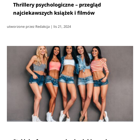
Thrillery psychologiczne – przegląd
najciekawszych książek i filmów
utworzone przez
Redakcja
|
lis 21, 2024