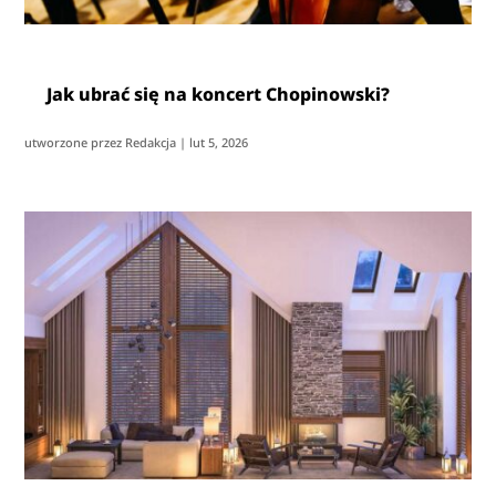
Jak ubrać się na koncert Chopinowski?
utworzone przez
Redakcja
|
lut 5, 2026