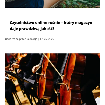
Czytelnictwo online rośnie – który magazyn
daje prawdziwą jakość?
utworzone przez
Redakcja
|
lut 25, 2026