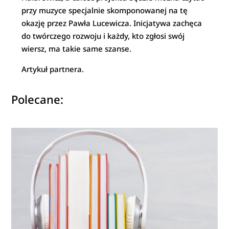
przy muzyce specjalnie skomponowanej na tę
okazję przez Pawła Lucewicza. Inicjatywa zachęca
do twórczego rozwoju i każdy, kto zgłosi swój
wiersz, ma takie same szanse.
Artykuł partnera.
Polecane: