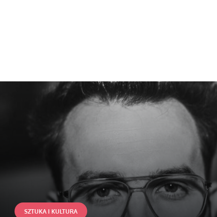
SZTUKA I KULTURA