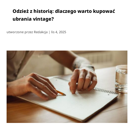
Odzież z historią: dlaczego warto kupować
ubrania vintage?
utworzone przez
Redakcja
|
lis 4, 2025