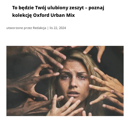
To będzie Twój ulubiony zeszyt – poznaj
kolekcję Oxford Urban Mix
utworzone przez
Redakcja
|
lis 22, 2024