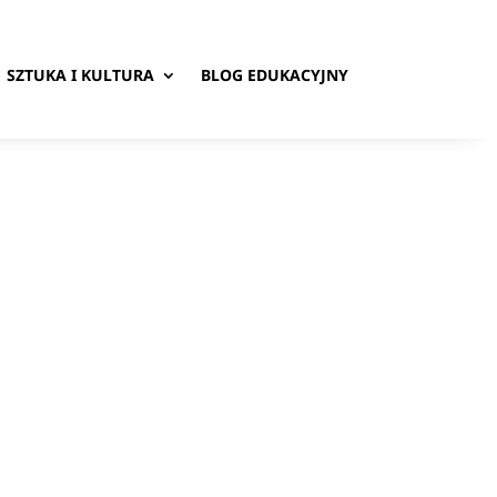
SZTUKA I KULTURA
BLOG EDUKACYJNY