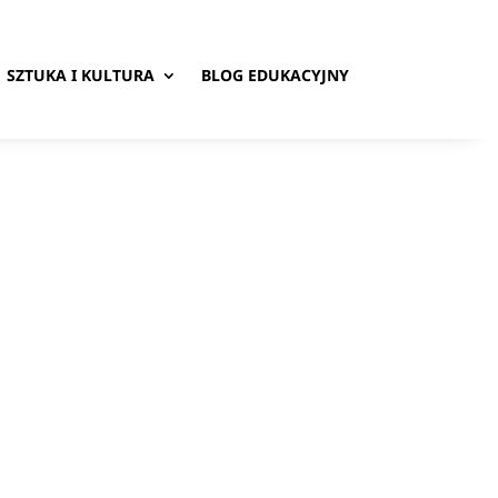
SZTUKA I KULTURA
BLOG EDUKACYJNY