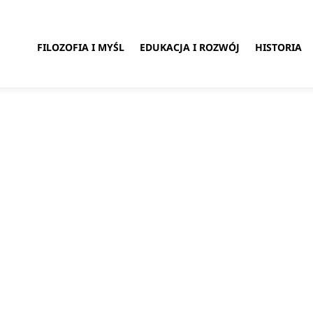
FILOZOFIA I MYŚL
EDUKACJA I ROZWÓJ
HISTORIA