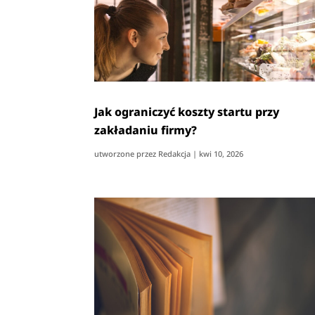
Jak ograniczyć koszty startu przy
zakładaniu firmy?
utworzone przez
Redakcja
|
kwi 10, 2026