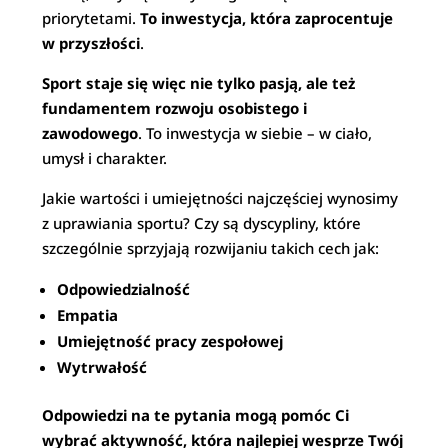
priorytetami.
To inwestycja, która zaprocentuje
w przyszłości
.
Sport staje się więc nie tylko pasją, ale też
fundamentem rozwoju osobistego i
zawodowego
. To inwestycja w siebie – w ciało,
umysł i charakter.
Jakie wartości i umiejętności najczęściej wynosimy
z uprawiania sportu? Czy są dyscypliny, które
szczególnie sprzyjają rozwijaniu takich cech jak:
Odpowiedzialność
Empatia
Umiejętność pracy zespołowej
Wytrwałość
Odpowiedzi na te pytania mogą pomóc Ci
wybrać aktywność, która najlepiej wesprze Twój