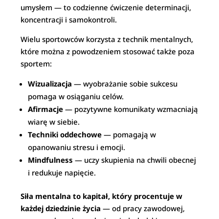
umysłem — to codzienne ćwiczenie determinacji,
koncentracji i samokontroli.
Wielu sportowców korzysta z technik mentalnych,
które można z powodzeniem stosować także poza
sportem:
Wizualizacja
— wyobrażanie sobie sukcesu
pomaga w osiąganiu celów.
Afirmacje
— pozytywne komunikaty wzmacniają
wiarę w siebie.
Techniki oddechowe
— pomagają w
opanowaniu stresu i emocji.
Mindfulness
— uczy skupienia na chwili obecnej
i redukuje napięcie.
Siła mentalna to kapitał, który procentuje w
każdej dziedzinie życia
— od pracy zawodowej,