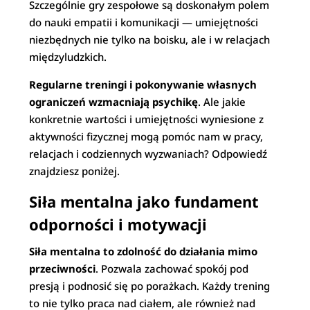
Szczególnie gry zespołowe są doskonałym polem
do nauki empatii i komunikacji — umiejętności
niezbędnych nie tylko na boisku, ale i w relacjach
międzyludzkich.
Regularne treningi i pokonywanie własnych
ograniczeń wzmacniają psychikę
. Ale jakie
konkretnie wartości i umiejętności wyniesione z
aktywności fizycznej mogą pomóc nam w pracy,
relacjach i codziennych wyzwaniach? Odpowiedź
znajdziesz poniżej.
Siła mentalna jako fundament
odporności i motywacji
Siła mentalna to zdolność do działania mimo
przeciwności
. Pozwala zachować spokój pod
presją i podnosić się po porażkach. Każdy trening
to nie tylko praca nad ciałem, ale również nad