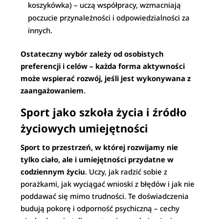
koszykówka) – uczą współpracy, wzmacniają
poczucie przynależności i odpowiedzialności za
innych.
Ostateczny wybór zależy od osobistych
preferencji i celów – każda forma aktywności
może wspierać rozwój, jeśli jest wykonywana z
zaangażowaniem
.
Sport jako szkoła życia i źródło
życiowych umiejętności
Sport to przestrzeń, w której rozwijamy nie
tylko ciało, ale i umiejętności przydatne w
codziennym życiu
. Uczy, jak radzić sobie z
porażkami, jak wyciągać wnioski z błędów i jak nie
poddawać się mimo trudności. Te doświadczenia
budują pokorę i odporność psychiczną – cechy