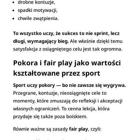
drobne kontuzje,
spadki motywacji,
chwile zwątpienia.
To wszystko uczy, że sukces to nie sprint, lecz
długi, wymagający bieg.
Ale właśnie dzięki temu
satysfakcja z osiągniętego celu jest tak ogromna.
Pokora i fair play jako wartości
kształtowane przez sport
Sport uczy pokory — bo nie zawsze się wygrywa.
Przegrane, kontuzje, nieosiągnięte cele to
momenty, które zmuszają do refleksji i akceptacji
własnych ograniczeń. To cenna lekcja, która
przydaje się także poza boiskiem.
Równie ważne są zasady
fair play
, czyli: