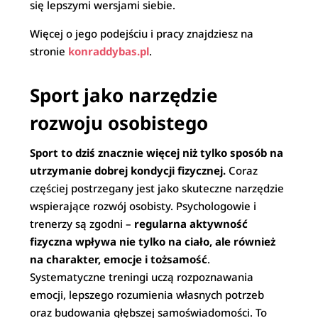
się lepszymi wersjami siebie.
Więcej o jego podejściu i pracy znajdziesz na
stronie
konraddybas.pl
.
Sport jako narzędzie
rozwoju osobistego
Sport to dziś znacznie więcej niż tylko sposób na
utrzymanie dobrej kondycji fizycznej.
Coraz
częściej postrzegany jest jako skuteczne narzędzie
wspierające rozwój osobisty. Psychologowie i
trenerzy są zgodni –
regularna aktywność
fizyczna wpływa nie tylko na ciało, ale również
na charakter, emocje i tożsamość
.
Systematyczne treningi uczą rozpoznawania
emocji, lepszego rozumienia własnych potrzeb
oraz budowania głębszej samoświadomości. To