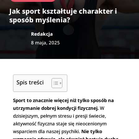
Jak sport kształtuje charakter i
sposób myślenia?
Redakcja
8 maja, 2025
Spis treści
Sport to znacznie więcej niż tylko sposób na
utrzymanie dobrej kondycji fizycznej.
W
dzisiejszym, pełnym stresu i presji świecie,
aktywność fizyczna staje się nieocenionym
wsparciem dla naszej psychiki.
Nie tylko