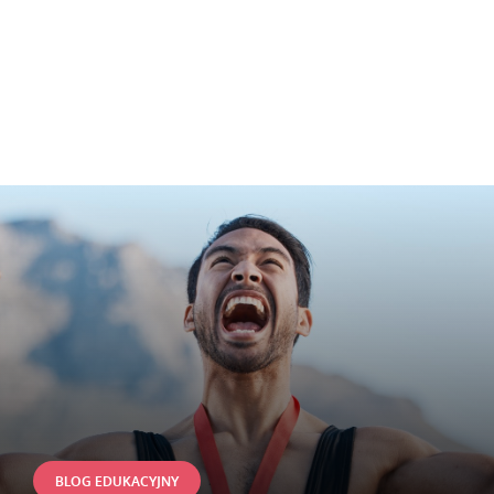
BLOG EDUKACYJNY