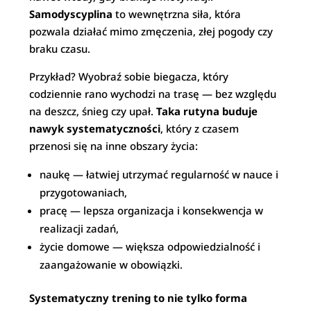
Samodyscyplina
to wewnętrzna siła, która
pozwala działać mimo zmęczenia, złej pogody czy
braku czasu.
Przykład? Wyobraź sobie biegacza, który
codziennie rano wychodzi na trasę — bez względu
na deszcz, śnieg czy upał.
Taka rutyna buduje
nawyk systematyczności
, który z czasem
przenosi się na inne obszary życia:
naukę — łatwiej utrzymać regularność w nauce i
przygotowaniach,
pracę — lepsza organizacja i konsekwencja w
realizacji zadań,
życie domowe — większa odpowiedzialność i
zaangażowanie w obowiązki.
Systematyczny trening to nie tylko forma