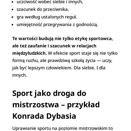
uczciwość wobec siebie i innych,
szacunek do przeciwnika,
gra według ustalonych reguł,
umiejętność przegrywania z godnością.
Te wartości budują nie tylko etykę sportowca,
ale też zaufanie i szacunek w relacjach
międzyludzkich.
W efekcie sport staje się nie tylko
formą ruchu, ale prawdziwą szkołą życia — uczy,
jak być lepszym człowiekiem. Dla siebie. I dla
innych.
Sport jako droga do
mistrzostwa – przykład
Konrada Dybasia
Uprawianie sportu na poziomie mistrzowskim to