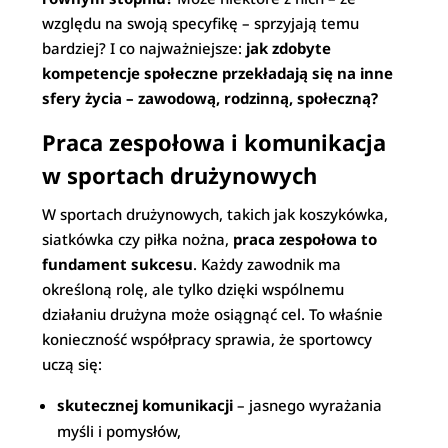
względu na swoją specyfikę – sprzyjają temu
bardziej? I co najważniejsze:
jak zdobyte
kompetencje społeczne przekładają się na inne
sfery życia – zawodową, rodzinną, społeczną?
Praca zespołowa i komunikacja
w sportach drużynowych
W sportach drużynowych, takich jak koszykówka,
siatkówka czy piłka nożna,
praca zespołowa to
fundament sukcesu
. Każdy zawodnik ma
określoną rolę, ale tylko dzięki wspólnemu
działaniu drużyna może osiągnąć cel. To właśnie
konieczność współpracy sprawia, że sportowcy
uczą się:
skutecznej komunikacji
– jasnego wyrażania
myśli i pomysłów,