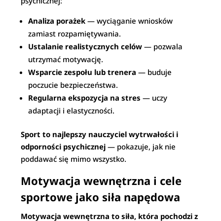
psychicznej:
Analiza porażek
— wyciąganie wniosków
zamiast rozpamiętywania.
Ustalanie realistycznych celów
— pozwala
utrzymać motywację.
Wsparcie zespołu lub trenera
— buduje
poczucie bezpieczeństwa.
Regularna ekspozycja na stres
— uczy
adaptacji i elastyczności.
Sport to najlepszy nauczyciel wytrwałości i
odporności psychicznej
— pokazuje, jak nie
poddawać się mimo wszystko.
Motywacja wewnętrzna i cele
sportowe jako siła napędowa
Motywacja wewnętrzna to siła, która pochodzi z