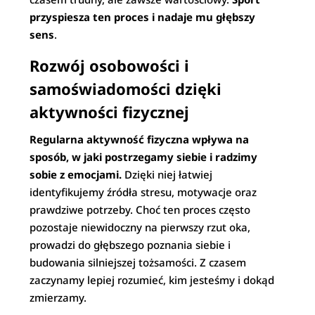
przyspiesza ten proces i nadaje mu głębszy
sens
.
Rozwój osobowości i
samoświadomości dzięki
aktywności fizycznej
Regularna aktywność fizyczna wpływa na
sposób, w jaki postrzegamy siebie i radzimy
sobie z emocjami.
Dzięki niej łatwiej
identyfikujemy źródła stresu, motywacje oraz
prawdziwe potrzeby. Choć ten proces często
pozostaje niewidoczny na pierwszy rzut oka,
prowadzi do głębszego poznania siebie i
budowania silniejszej tożsamości. Z czasem
zaczynamy lepiej rozumieć, kim jesteśmy i dokąd
zmierzamy.