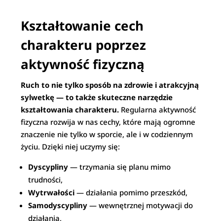
Kształtowanie cech
charakteru poprzez
aktywność fizyczną
Ruch to nie tylko sposób na zdrowie i atrakcyjną
sylwetkę — to także skuteczne narzędzie
kształtowania charakteru.
Regularna aktywność
fizyczna rozwija w nas cechy, które mają ogromne
znaczenie nie tylko w sporcie, ale i w codziennym
życiu. Dzięki niej uczymy się:
Dyscypliny
— trzymania się planu mimo
trudności,
Wytrwałości
— działania pomimo przeszkód,
Samodyscypliny
— wewnętrznej motywacji do
działania,