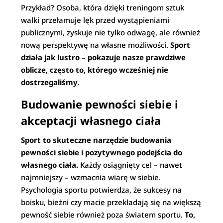
Przykład? Osoba, która dzięki treningom sztuk
walki przełamuje lęk przed wystąpieniami
publicznymi, zyskuje nie tylko odwagę, ale również
nową perspektywę na własne możliwości.
Sport
działa jak lustro – pokazuje nasze prawdziwe
oblicze, często to, którego wcześniej nie
dostrzegaliśmy
.
Budowanie pewności siebie i
akceptacji własnego ciała
Sport to skuteczne narzędzie budowania
pewności siebie i pozytywnego podejścia do
własnego ciała.
Każdy osiągnięty cel – nawet
najmniejszy – wzmacnia wiarę w siebie.
Psychologia sportu potwierdza, że sukcesy na
boisku, bieżni czy macie przekładają się na większą
pewność siebie również poza światem sportu.
To,