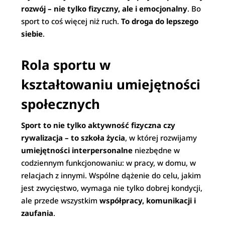
rozwój – nie tylko fizyczny, ale i emocjonalny
. Bo
sport to coś więcej niż ruch.
To droga do lepszego
siebie
.
Rola sportu w
kształtowaniu umiejętności
społecznych
Sport to nie tylko aktywność fizyczna czy
rywalizacja – to szkoła życia
, w której rozwijamy
umiejętności interpersonalne
niezbędne w
codziennym funkcjonowaniu: w pracy, w domu, w
relacjach z innymi. Wspólne dążenie do celu, jakim
jest zwycięstwo, wymaga nie tylko dobrej kondycji,
ale przede wszystkim
współpracy, komunikacji i
zaufania
.