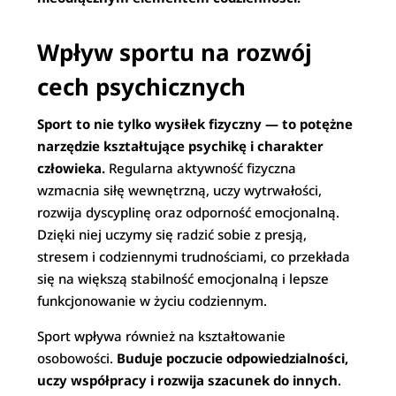
Wpływ sportu na rozwój
cech psychicznych
Sport to nie tylko wysiłek fizyczny — to potężne
narzędzie kształtujące psychikę i charakter
człowieka.
Regularna aktywność fizyczna
wzmacnia siłę wewnętrzną, uczy wytrwałości,
rozwija dyscyplinę oraz odporność emocjonalną.
Dzięki niej uczymy się radzić sobie z presją,
stresem i codziennymi trudnościami, co przekłada
się na większą stabilność emocjonalną i lepsze
funkcjonowanie w życiu codziennym.
Sport wpływa również na kształtowanie
osobowości.
Buduje poczucie odpowiedzialności,
uczy współpracy i rozwija szacunek do innych
.